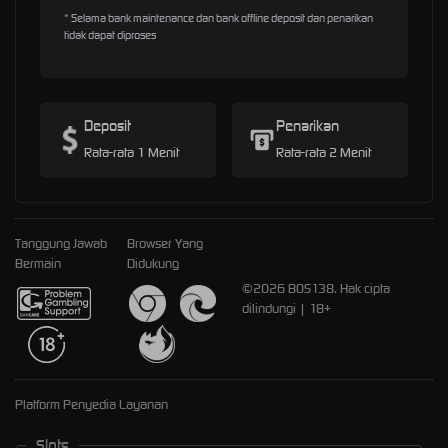
* Selama bank maintenance dan bank offline deposit dan penarikan
tidak dapat diproses
Deposit
Penarikan
Rata-rata 1 Menit
Rata-rata 2 Menit
Tanggung Jawab
Browser Yang
Bermain
Didukung
©2026 BOS138. Hak cipta
dilindungi | 18+
Platform Penyedia Layanan
Slots