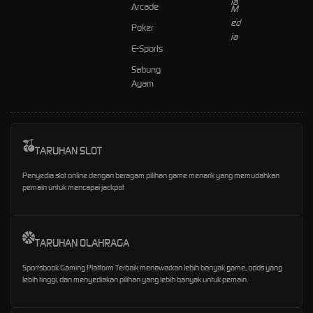
Arcade
Poker
E-Sports
Sabung
Ayam
TARUHAN SLOT
Penyedia slot online dengan beragam pilihan game menarik yang memudahkan
pemain untuk mencapai jackpot
TARUHAN OLAHRAGA
Sportsbook Gaming Platform Terbaik menawarkan lebih banyak game, odds yang
lebih tinggi, dan menyediakan pilihan yang lebih banyak untuk pemain.