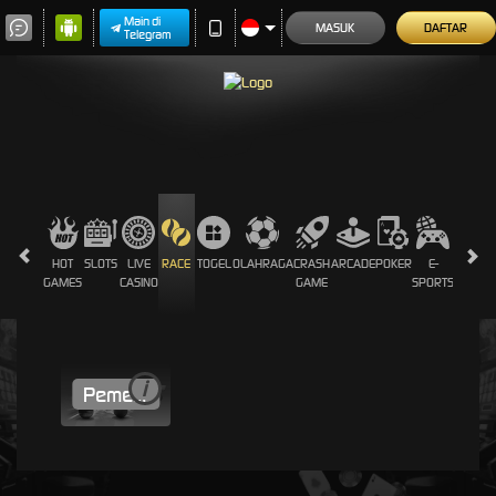
Main di
MASUK
DAFTAR
Telegram
HOT
SLOTS
LIVE
RACE
TOGEL
OLAHRAGA
CRASH
ARCADE
POKER
E-
SABUN
GAMES
CASINO
GAME
SPORTS
AYAM
i